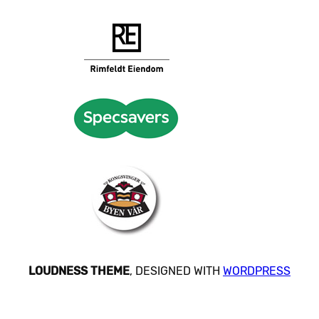
LOUDNESS THEME
, DESIGNED WITH
WORDPRESS