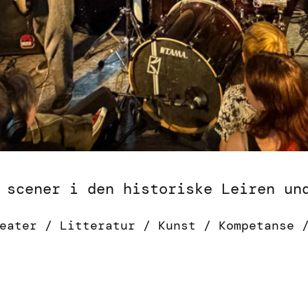
 scener i den historiske Leiren un
eater / Litteratur / Kunst / Kompetanse 