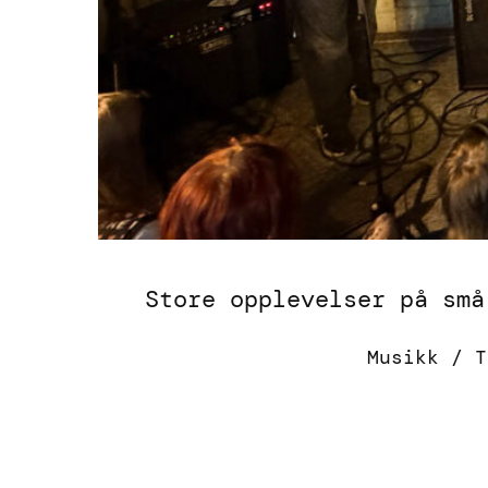
Store opplevelser på små
Musikk / T