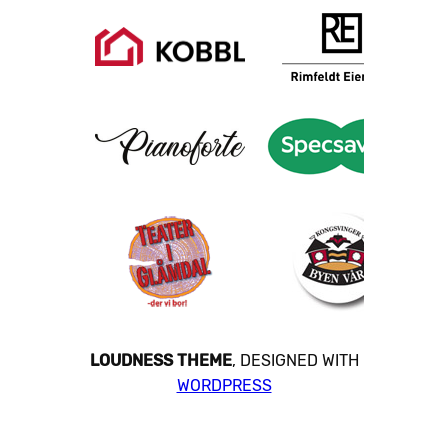
LOUDNESS THEME
, DESIGNED WITH
WORDPRESS